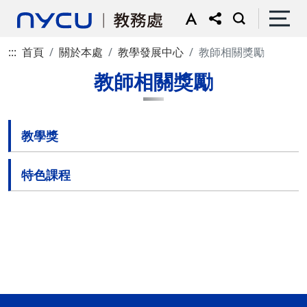
:::
首頁
關於本處
教學發展中心
教師相關獎勵
教師相關獎勵
教學獎
特色課程