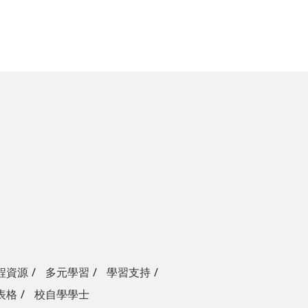
程資源
多元學習
學習支持
表格
校自學學士