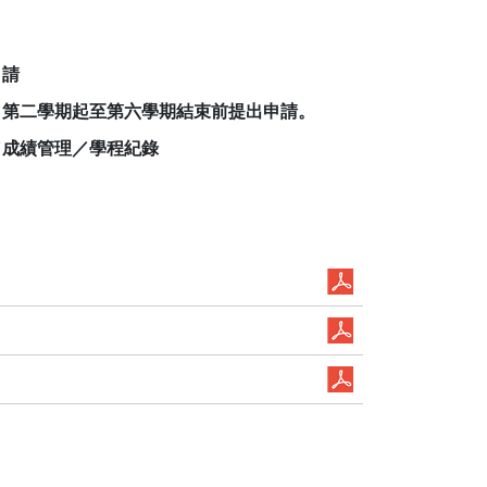
申請
自第二學期起至第六學期結束前提出申請。
／成績管理／學程紀錄