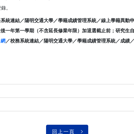
登錄。
務系統連結／陽明交通大學／學籍成績管理系統／線上學籍異動
最後一年第一學期（不含延長修業年限）加退選截止前；研究生
口網
／校務系統連結／陽明交通大學／學籍成績管理系統／成績
回上一頁