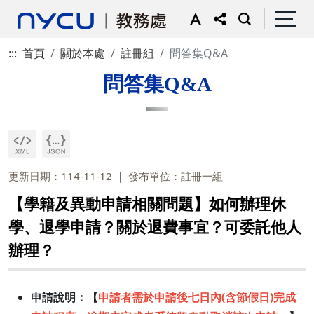
:::
首頁
關於本處
註冊組
問答集Q&A
問答集Q&A
更新日期：114-11-12
發布單位：註冊一組
【學籍及異動申請相關問題】如何辦理休
學、退學申請？關於退費事宜？可委託他人
辦理？
申請說明：【
申請者需於申請後七日內(含節假日)完成