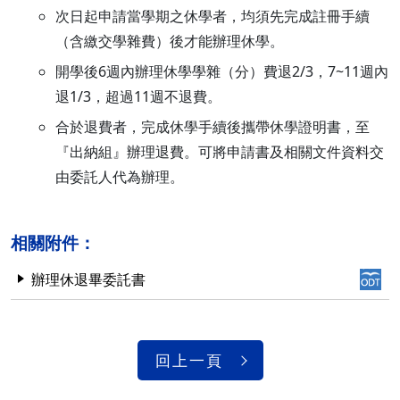
次日起申請當學期之休學者，均須先完成註冊手續
（含繳交學雜費）後才能辦理休學。
開學後6週內辦理休學學雜（分）費退2/3，7~11週內
退1/3，超過11週不退費。
合於退費者，完成休學手續後攜帶休學證明書，至
『出納組』辦理退費。可將申請書及相關文件資料交
由委託人代為辦理。
相關附件：
辦理休退畢委託書
回上一頁