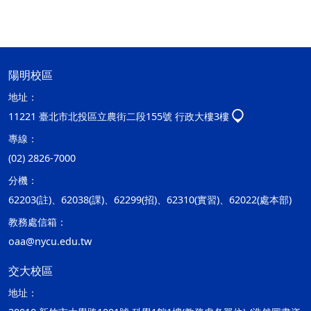
陽明校區
地址：
11221 臺北市北投區立農街二段155號 行政大樓3樓
專線：
(02) 2826-7000
分機：
62203(註)、62038(課)、62299(招)、62310(實習)、62022(處本部)
教務處信箱：
oaa@nycu.edu.tw
交大校區
地址：