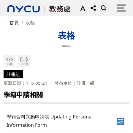
:::
首頁
表格
表格
註冊組
更新日期：115-05-21
發布單位：註冊一組
學籍申請相關
學籍資料異動申請表 Updating Personal
Information Form