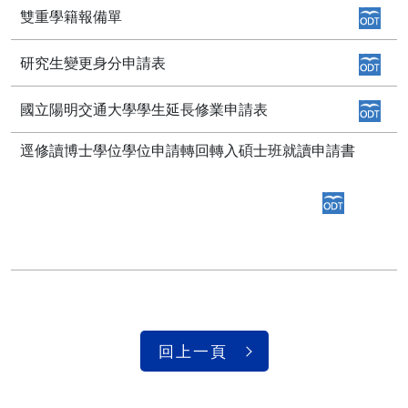
雙重學籍報備單
研究生變更身分申請表
國立陽明交通大學學生延長修業申請表
逕修讀博士學位學位申請轉回轉入碩士班就讀申請書
回上一頁