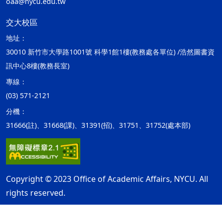
oaa@nycu.edu.tw
交大校區
地址：
30010 新竹市大學路1001號 科學1館1樓(教務處各單位) /浩然圖書資
訊中心8樓(教務長室)
專線：
(03) 571-2121
分機：
31666(註)、31668(課)、31391(招)、31751、31752(處本部)
Copyright © 2023 Office of Academic Affairs, NYCU. All
rights reserved.
隱私權及安全政策
最後更新日期：115年08月06日
ap2