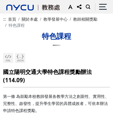
:::
首頁
關於本處
教學發展中心
教師相關獎勵
特色課程
特色課程
國立陽明交通大學特色課程獎勵辦法
(114.09)
第一條 為鼓勵本校教師發展各教學方法之創新性、實用性、
完整性、啟發性，提升學生學習的具體成效者，可依本辦法
申請特色課程獎勵。