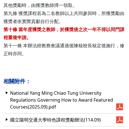
其他獎勵時，由獲獎教師擇一領取。
第九條 獲獎課程若為二名教師以上共同參與時，所獲獎勵由
獲獎者依實際貢獻自行分配。
第十條 當年度獲獎之教師，於獲獎後之次一年不得以同門課
程重複申請。
第十一條 本辦法經教務會議通過後陳核校長核定後施行，修
正時亦同。
相關附件：
National Yang Ming Chiao Tung University
Regulations Governing How to Award Featured
Courses(2025.09).pdf
國立陽明交通大學特色課程獎勵辦法(114.09)