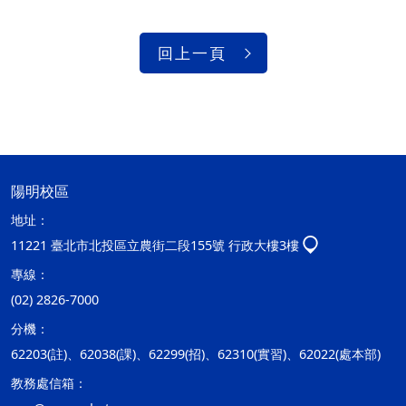
回上一頁
陽明校區
地址：
11221 臺北市北投區立農街二段155號 行政大樓3樓
專線：
(02) 2826-7000
分機：
62203(註)、62038(課)、62299(招)、62310(實習)、62022(處本部)
教務處信箱：