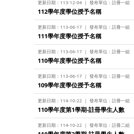
更新日期：113-12-04
發布單位：註冊一組
112學年度學位授予名稱
更新日期：113-06-17
發布單位：註冊一組
111學年度學位授予名稱
更新日期：113-06-17
發布單位：註冊一組
110學年度學位授予名稱
更新日期：113-06-17
發布單位：註冊一組
109學年度學位授予名稱
更新日期：114-10-22
發布單位：註冊一組
110學年度第1學期-註冊學生人數
更新日期：114-10-22
發布單位：註冊二組