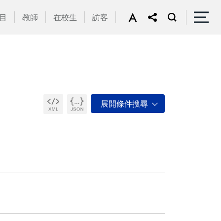
目
教師
在校生
訪客