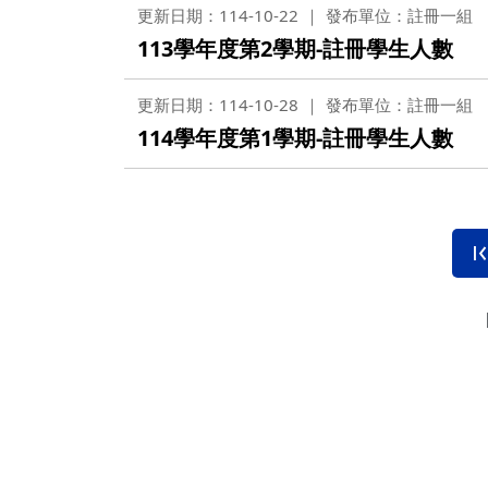
更新日期：114-10-22
發布單位：註冊一組
113學年度第2學期-註冊學生人數
更新日期：114-10-28
發布單位：註冊一組
114學年度第1學期-註冊學生人數