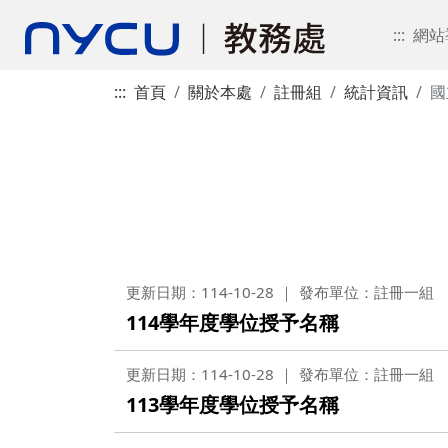
:::
網站
:::
首頁
關於本處
註冊組
統計資訊
國
更新日期：114-10-28
發布單位：註冊一組
114學年度學位授予名稱
更新日期：114-10-28
發布單位：註冊一組
113學年度學位授予名稱