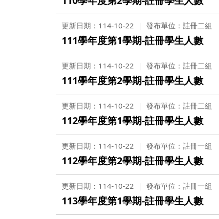
110學年度第2學期-註冊學生人數
更新日期：114-10-22
發布單位：註冊二組
111學年度第1學期-註冊學生人數
更新日期：114-10-22
發布單位：註冊二組
111學年度第2學期-註冊學生人數
更新日期：114-10-22
發布單位：註冊二組
112學年度第1學期-註冊學生人數
更新日期：114-10-22
發布單位：註冊一組
112學年度第2學期-註冊學生人數
更新日期：114-10-22
發布單位：註冊一組
113學年度第1學期-註冊學生人數