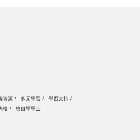
程資源
多元學習
學習支持
表格
校自學學士