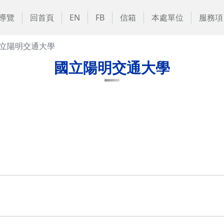
導覽
回首頁
EN
FB
信箱
本處單位
服務項
立陽明交通大學
國立陽明交通大學