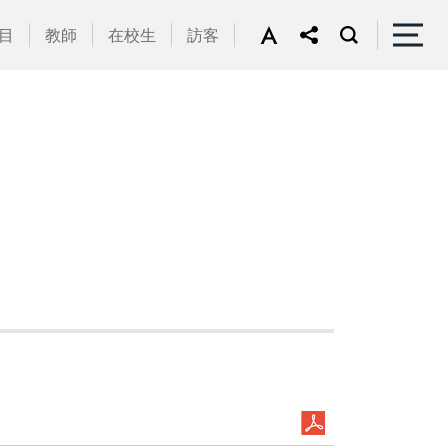
目
教師
在校生
訪客