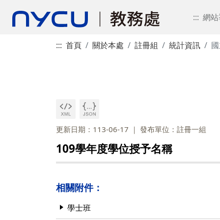
:::
網站
:::
首頁
關於本處
註冊組
統計資訊
國
更新日期：113-06-17
發布單位：註冊一組
109學年度學位授予名稱
相關附件：
學士班