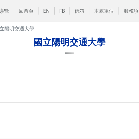
導覽
回首頁
EN
FB
信箱
本處單位
服務項
立陽明交通大學
國立陽明交通大學