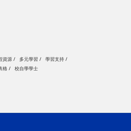
程資源
多元學習
學習支持
表格
校自學學士