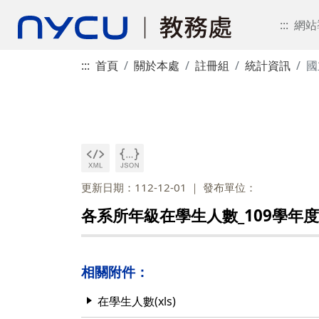
:::
網站
:::
首頁
關於本處
註冊組
統計資訊
國
更新日期：112-12-01
發布單位：
各系所年級在學生人數_109學年
相關附件：
在學生人數(xls)