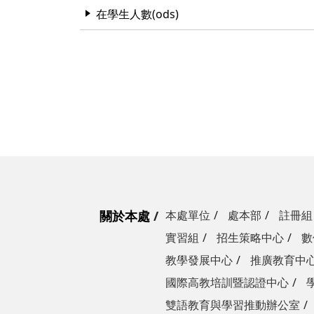
在學生人數(ods)
關於本處
本處單位
處本部
註冊組
實習組
招生策略中心
數
教學發展中心
推廣教育中
國際高教培訓暨認證中心
雙語教育與學習推動辦公室