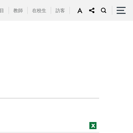
目
教師
在校生
訪客