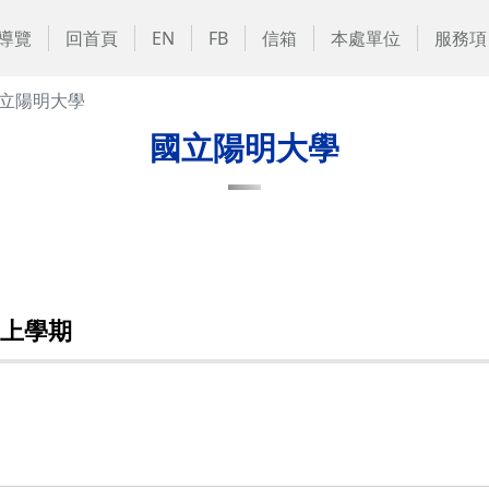
導覽
回首頁
EN
FB
信箱
本處單位
服務項
立陽明大學
國立陽明大學
度上學期