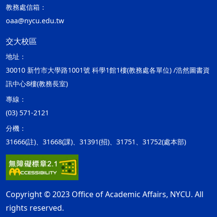
教務處信箱：
oaa@nycu.edu.tw
交大校區
地址：
30010 新竹市大學路1001號 科學1館1樓(教務處各單位) /浩然圖書資
訊中心8樓(教務長室)
專線：
(03) 571-2121
分機：
31666(註)、31668(課)、31391(招)、31751、31752(處本部)
Copyright © 2023 Office of Academic Affairs, NYCU. All
rights reserved.