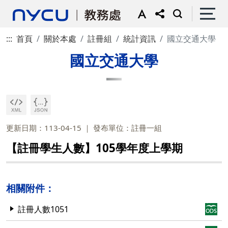
:::
首頁
關於本處
註冊組
統計資訊
國立交通大學
國立交通大學
更新日期：113-04-15
發布單位：註冊一組
【註冊學生人數】105學年度上學期
相關附件：
註冊人數1051