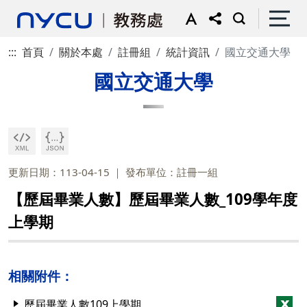
:::
首頁
關於本處
註冊組
統計資訊
國立交通大學
國立交通大學
更新日期：113-04-15
發布單位：註冊一組
【歷屆畢業人數】歷屆畢業人數_109學年度
上學期
相關附件：
歷屆畢業人數109上學期