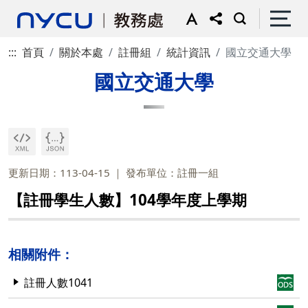
:::
首頁
關於本處
註冊組
統計資訊
國立交通大學
國立交通大學
更新日期：113-04-15
發布單位：註冊一組
【註冊學生人數】104學年度上學期
相關附件：
註冊人數1041