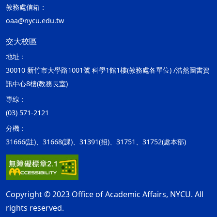
教務處信箱：
oaa@nycu.edu.tw
交大校區
地址：
30010 新竹市大學路1001號 科學1館1樓(教務處各單位) /浩然圖書資
訊中心8樓(教務長室)
專線：
(03) 571-2121
分機：
31666(註)、31668(課)、31391(招)、31751、31752(處本部)
Copyright © 2023 Office of Academic Affairs, NYCU. All
rights reserved.