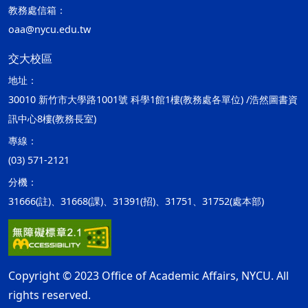
教務處信箱：
oaa@nycu.edu.tw
交大校區
地址：
30010 新竹市大學路1001號 科學1館1樓(教務處各單位) /浩然圖書資
訊中心8樓(教務長室)
專線：
(03) 571-2121
分機：
31666(註)、31668(課)、31391(招)、31751、31752(處本部)
Copyright © 2023 Office of Academic Affairs, NYCU. All
rights reserved.