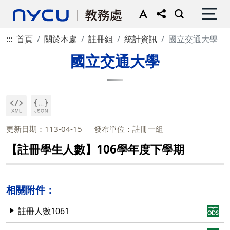
:::
首頁
關於本處
註冊組
統計資訊
國立交通大學
國立交通大學
更新日期：113-04-15
發布單位：註冊一組
【註冊學生人數】106學年度下學期
相關附件：
註冊人數1061