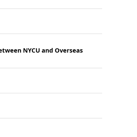
tween NYCU and Overseas