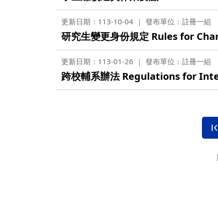
更新日期：113-10-04
發布單位：註冊一組
研究生變更身份規定 Rules for Changin
更新日期：113-01-26
發布單位：註冊一組
跨校輔系辦法 Regulations for Inter