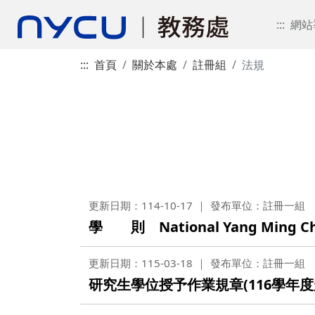
:::
網站
:::
首頁
關於本處
註冊組
法規
更新日期：114-10-17
發布單位：註冊一組
學 則 National Yang Ming Chiao
更新日期：115-03-18
發布單位：註冊一組
研究生學位授予作業規章(116學年度起適用) Re