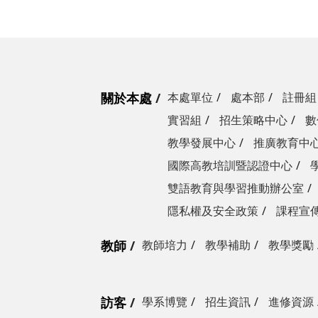
關於本處
本處單位
處本部
註冊組
實習組
招生策略中心
數
教學發展中心
推廣教育中
國際高教培訓暨認證中心
雙語教育與學習推動辦公室
隱私權及安全政策
課程宣
教師
教師培力
教學補助
教學獎勵
訪客
學系博覽
招生資訊
進修資源