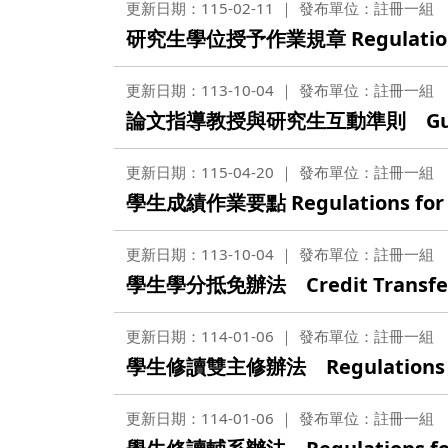
更新日期：115-02-11
發布單位：註冊一組
研究生學位授予作業規章 Regulations fo
更新日期：113-10-04
發布單位：註冊一組
論文指導教授與研究生互動準則 Guidelines 
更新日期：115-04-20
發布單位：註冊一組
學生成績作業要點 Regulations for Gr
更新日期：113-10-04
發布單位：註冊一組
學生學分抵免辦法 Credit Transfer 
更新日期：114-01-06
發布單位：註冊一組
學生修讀雙主修辦法 Regulations for 
更新日期：114-01-06
發布單位：註冊一組