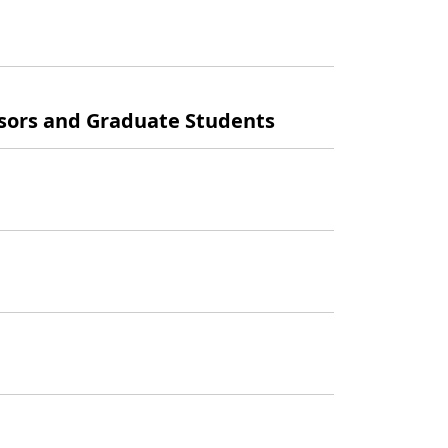
s and Graduate Students