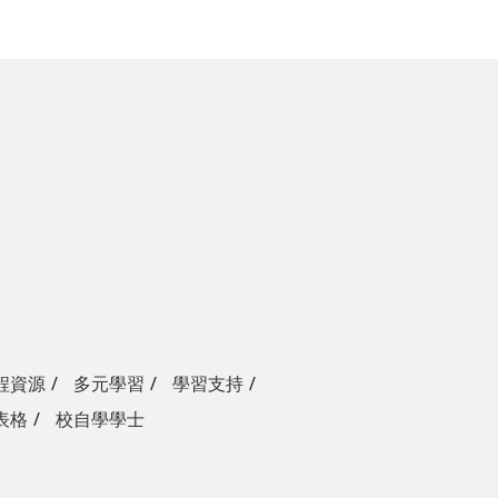
程資源
多元學習
學習支持
表格
校自學學士