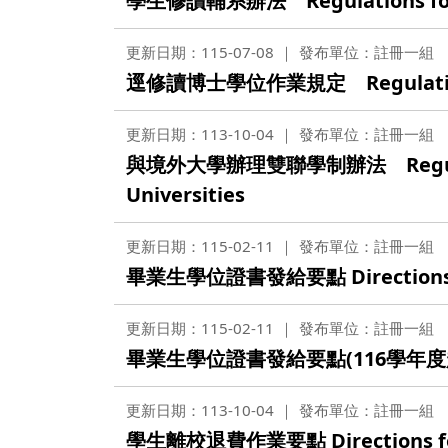
學生修讀輔系辦法 Regulations for M
更新日期：115-07-08
發布單位：註冊一組
逕修讀博士學位作業規定 Regulations f
更新日期：113-10-04
發布單位：註冊一組
與境外大學辦理雙聯學制辦法 Regulations 
Universities
更新日期：115-02-11
發布單位：註冊一組
畢業生學位證書發給要點 Directions fo
更新日期：115-02-11
發布單位：註冊一組
畢業生學位證書發給要點(116學年度起適用) D
更新日期：113-10-04
發布單位：註冊一組
學生離校退費作業要點 Directions for T