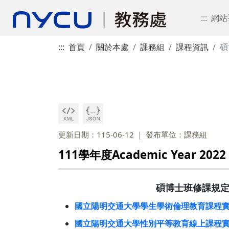
:::
網站
:::
首頁
關於本處
課務組
課程資訊
碩
更新日期：115-06-12
發布單位：課務組
111學年度Academic Year 2022
碩博士班修課規定(111學
國立陽明交通大學學生學術倫理教育課程實施要點 NYCU “
國立陽明交通大學性別平等教育線上課程