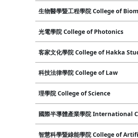
生物醫學暨工程學院 College of Biomedi
光電學院 College of Photonics
客家文化學院 College of Hakka Stud
科技法律學院 College of Law
理學院 College of Science
國際半導體產業學院 International Coll
智慧科學暨綠能學院 College of Artificia