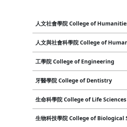
人文社會學院 College of Humanities 
人文與社會科學院 College of Humaniti
工學院 College of Engineering
牙醫學院 College of Dentistry
生命科學院 College of Life Sciences
生物科技學院 College of Biological S