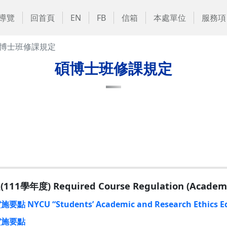
導覽
回首頁
EN
FB
信箱
本處單位
服務項
博士班修課規定
碩博士班修課規定
年度) Required Course Regulation (Academic
Students’ Academic and Research Ethics Educat
實施要點