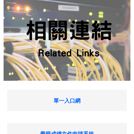
單一入口網
學籍成績文件申請系統