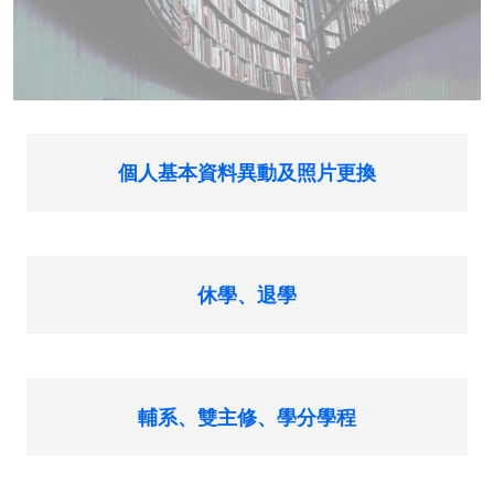
個人基本資料異動及照片更換
休學、退學
輔系、雙主修、學分學程