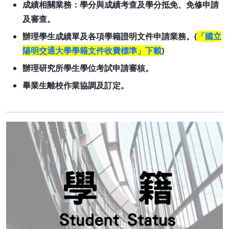
成績相關業務：學分與成績考查及學分抵免、免修申請
及審查。
辦理學生成績單及各項學籍證明文件申請業務。(
「國立
陽明交通大學學籍文件收費標準」下載
)
辦理研究所學生學位考試申請審核。
畢業生離校作業協調及訂定。