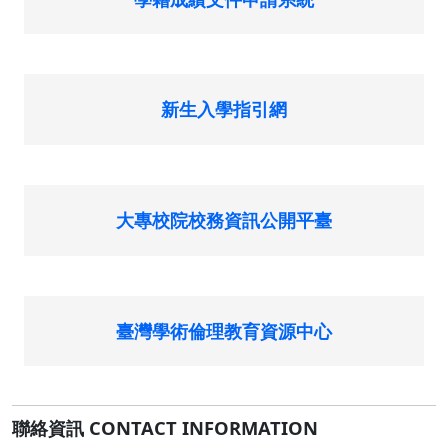
新生入學指引網
大專校院校務資訊公開平臺
臺灣學術倫理教育資源中心
聯絡資訊 CONTACT INFORMATION