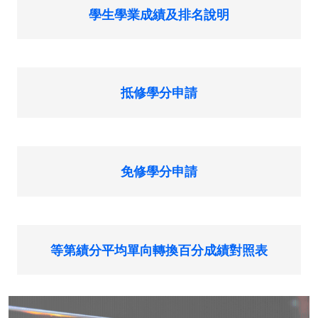
學生學業成績及排名說明
抵修學分申請
免修學分申請
等第績分平均單向轉換百分成績對照表