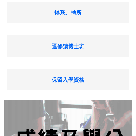
轉系、轉所
逕修讀博士班
保留入學資格