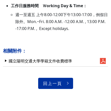
工作日服務時間 Ｗorking Day & Time：
週一至週五 上午8:00-12:00下午13:00-17:00，例假日
除外。Mon.~Fri. 8:00 A.M. -12:00 A.M. , 13:00 P.M.
-17:00 P.M. , Except holidays.
相關附件：
國立陽明交通大學學籍文件收費標準
回上一頁