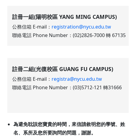
註冊一組(陽明校區 YANG MING CAMPUS)
公務信箱 E-mail：
registration@nycu.edu.tw
聯絡電話 Phone Number：(02)2826-7000 轉 67135
註冊二組(光復校區 GUANG FU CAMPUS)
公務信箱 E-mail：
registra@nycu.edu.tw
聯絡電話 Phone Number：(03)5712-121 轉31666
為避免耽誤您寶貴的時間，來信請敘明您的學號、姓
名、系所及您所要詢問的問題，謝謝。