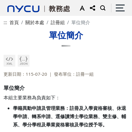
:::
首頁
關於本處
註冊組
單位簡介
單位簡介
更新日期：115-07-20
發布單位：註冊一組
單位簡介
本組主要業務為負責如下：
學籍異動申請及管理業務：註冊及入學資格審核、休退
學申請、轉系申請、逕修讀博士學位業務、雙主修、輔
系、學分學程及畢業資格審核及學位授予等。