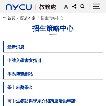
:::
首頁
關於本處
招生策略中心
招生策略中心
最新消息
申請入學書審指引
學系博覽網站
學士班獎學金
高中生參訪與學系介紹講座活動申請