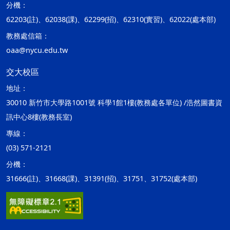
分機：
62203(註)、62038(課)、62299(招)、62310(實習)、62022(處本部)
教務處信箱：
oaa@nycu.edu.tw
交大校區
地址：
30010 新竹市大學路1001號 科學1館1樓(教務處各單位) /浩然圖書資
訊中心8樓(教務長室)
專線：
(03) 571-2121
分機：
31666(註)、31668(課)、31391(招)、31751、31752(處本部)