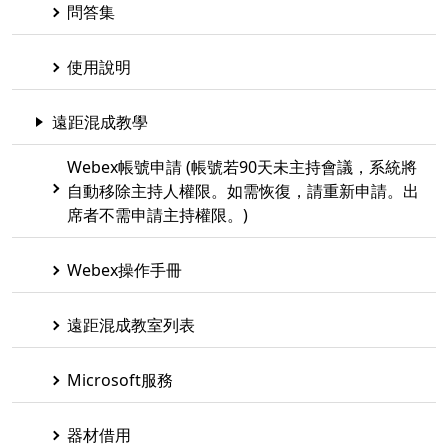
問答集
使用說明
遠距混成教學
Webex帳號申請 (帳號若90天未主持會議，系統將
自動移除主持人權限。如需恢復，請重新申請。出
席者不需申請主持權限。)
Webex操作手冊
遠距混成教室列表
Microsoft服務
器材借用