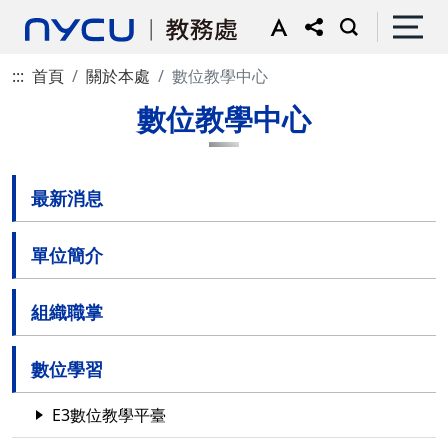
:::
首頁
關於本處
數位教學中心
數位教學中心
最新消息
單位簡介
組織職掌
數位學習
E3數位教學平臺