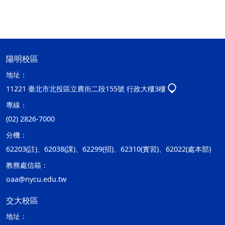
陽明校區
地址：
11221 臺北市北投區立農街二段155號 行政大樓3樓
專線：
(02) 2826-7000
分機：
62203(註)、62038(課)、62299(招)、62310(實習)、62022(處本部)
教務處信箱：
oaa@nycu.edu.tw
交大校區
地址：