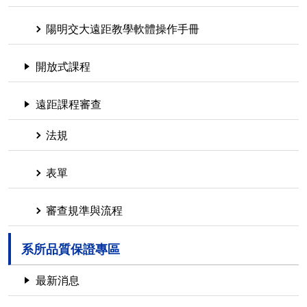
陽明交大遠距教學軟體操作手冊
開放式課程
遠距課程審查
法規
表單
審查規準與流程
系所品質保證專區
最新消息