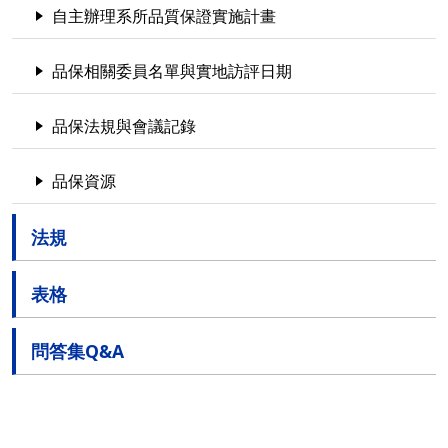
自主辦理系所品質保證實施計畫
品保相關委員名單與實地訪評日期
品保法規與會議記錄
品保資源
法規
表格
問答集Q&A