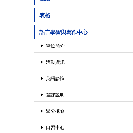
表格
語言學習與寫作中心
單位簡介
活動資訊
英語諮詢
選課說明
學分抵修
自習中心