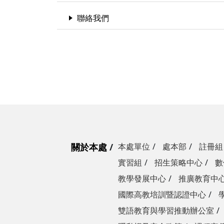
聯絡我們
關於本處
本處單位
處本部
註冊組
實習組
招生策略中心
數
教學發展中心
推廣教育中
國際高教培訓暨認證中心
雙語教育與學習推動辦公室