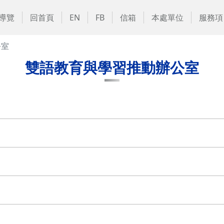
導覽
回首頁
EN
FB
信箱
本處單位
服務項
公室
雙語教育與學習推動辦公室