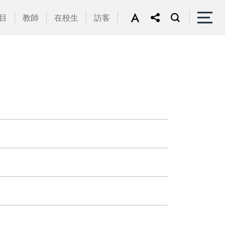
目
教師
在校生
訪客