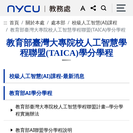
:::
首頁
關於本處
處本部
校級人工智慧(AI)課程
教育部臺灣大專院校人工智慧學程聯盟(TAICA)學分學程
教育部臺灣大專院校人工智慧學
程聯盟(TAICA)學分學程
校級人工智慧(AI)課程-最新消息
教育部AI學分學程
教育部臺灣大專院校人工智慧學程聯盟計畫─學分學
程實施辦法
教育部AI聯盟學分學程說明