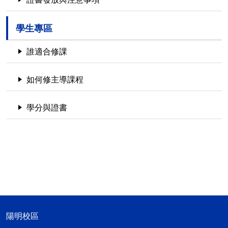
學生專區
誰適合修課
如何修主導課程
學分與證書
陽明校區