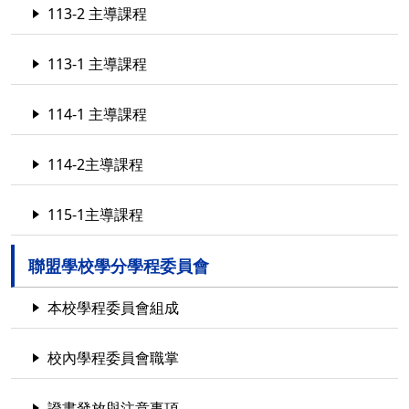
113-2 主導課程
113-1 主導課程
114-1 主導課程
114-2主導課程
115-1主導課程
聯盟學校學分學程委員會
本校學程委員會組成
校內學程委員會職掌
證書發放與注意事項