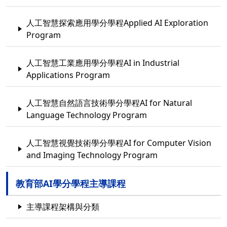
人工智慧探索應用學分學程Applied AI Exploration
Program
人工智慧工業應用學分學程AI in Industrial
Applications Program
人工智慧自然語言技術學分學程AI for Natural
Language Technology Program
人工智慧視覺技術學分學程AI for Computer Vision
and Imaging Technology Program
教育部AI學分學程主導課程
主導課程架構與分類